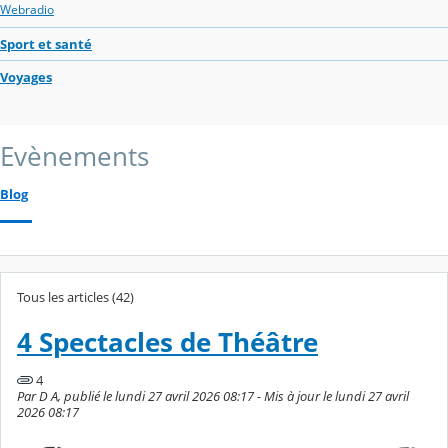
Webradio
Sport et santé
Voyages
Evènements
Blog
Tous les articles (42)
4 Spectacles de Théâtre
4
Par D A, publié le lundi 27 avril 2026 08:17 - Mis à jour le lundi 27 avril
2026 08:17