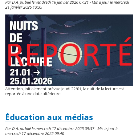
Par D A, publié le vendredi 16 janvier 2026 07:21 - Mis à jour le mercredi
21 janvier 2026 13:35
Attention, initialement prévue jeudi 22/01, la nuit de la lecture est
reportée à une date ultérieure.
Éducation aux médias
Par D A, publié le mercredi 17 décembre 2025 09:37 - Mis à jour le
mercredi 17 décembre 2025 09:40