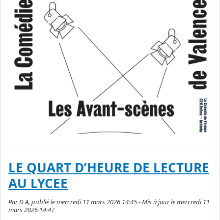
LE QUART D’HEURE DE LECTURE
AU LYCEE
Par D A, publié le mercredi 11 mars 2026 14:45 - Mis à jour le mercredi 11
mars 2026 14:47