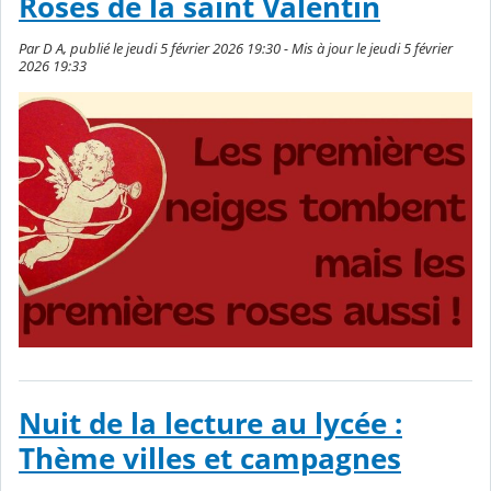
Roses de la saint Valentin
Par D A, publié le jeudi 5 février 2026 19:30 - Mis à jour le jeudi 5 février
2026 19:33
Nuit de la lecture au lycée :
Thème villes et campagnes