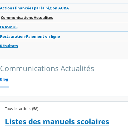
Actions financées par la région AURA
Communications Actualités
ERASMUS
Restauration-Paiement en ligne
Résultats
Communications Actualités
Blog
Tous les articles (58)
Listes des manuels scolaires