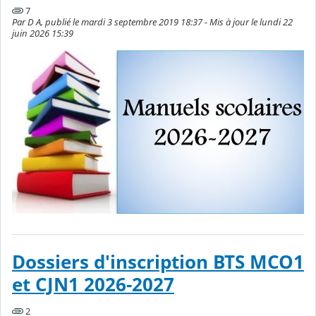
7
Par D A, publié le mardi 3 septembre 2019 18:37 - Mis à jour le lundi 22
juin 2026 15:39
Dossiers d'inscription BTS MCO1
et CJN1 2026-2027
2