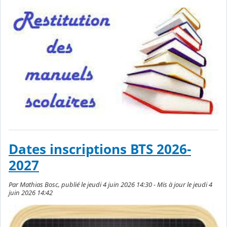
Dates inscriptions BTS 2026-
2027
Par Mathias Bosc, publié le jeudi 4 juin 2026 14:30 - Mis à jour le jeudi 4
juin 2026 14:42