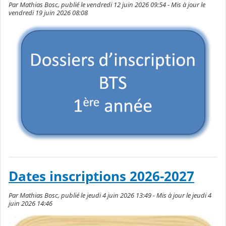
Par Mathias Bosc, publié le vendredi 12 juin 2026 09:54 - Mis à jour le
vendredi 19 juin 2026 08:08
Dates inscriptions 2026-2027
Par Mathias Bosc, publié le jeudi 4 juin 2026 13:49 - Mis à jour le jeudi 4
juin 2026 14:46