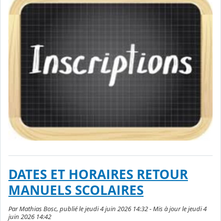
DATES ET HORAIRES RETOUR
MANUELS SCOLAIRES
Par Mathias Bosc, publié le jeudi 4 juin 2026 14:32 - Mis à jour le jeudi 4
juin 2026 14:42