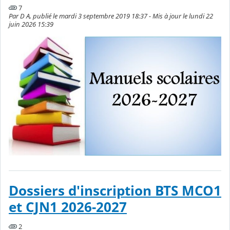
7
Par D A, publié le mardi 3 septembre 2019 18:37 - Mis à jour le lundi 22
juin 2026 15:39
Dossiers d'inscription BTS MCO1
et CJN1 2026-2027
2