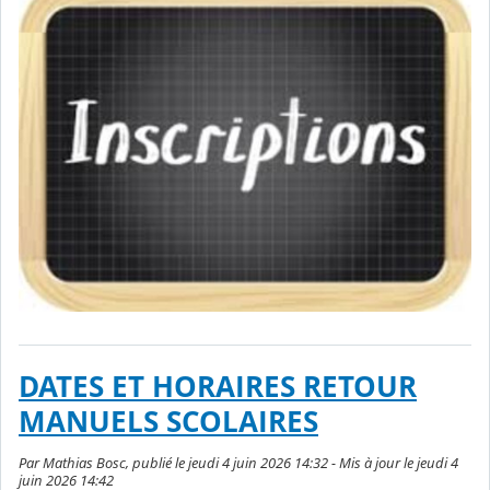
DATES ET HORAIRES RETOUR
MANUELS SCOLAIRES
Par Mathias Bosc, publié le jeudi 4 juin 2026 14:32 - Mis à jour le jeudi 4
juin 2026 14:42