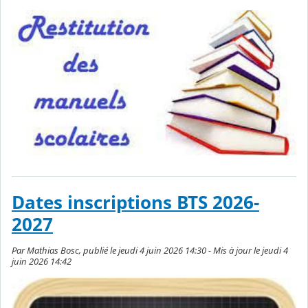
Dates inscriptions BTS 2026-
2027
Par Mathias Bosc, publié le jeudi 4 juin 2026 14:30 - Mis à jour le jeudi 4
juin 2026 14:42