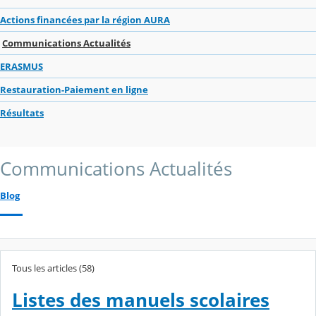
Actions financées par la région AURA
Communications Actualités
ERASMUS
Restauration-Paiement en ligne
Résultats
Communications Actualités
Blog
Tous les articles (58)
Listes des manuels scolaires