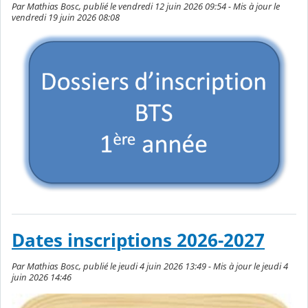
Par Mathias Bosc, publié le vendredi 12 juin 2026 09:54 - Mis à jour le
vendredi 19 juin 2026 08:08
Dates inscriptions 2026-2027
Par Mathias Bosc, publié le jeudi 4 juin 2026 13:49 - Mis à jour le jeudi 4
juin 2026 14:46