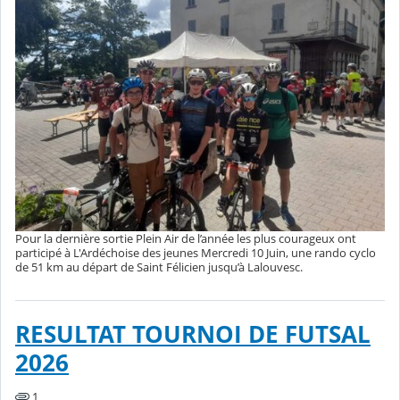
Pour la dernière sortie Plein Air de l’année les plus courageux ont
participé à L'Ardéchoise des jeunes Mercredi 10 Juin, une rando cyclo
de 51 km au départ de Saint Félicien jusqu’à Lalouvesc.
RESULTAT TOURNOI DE FUTSAL
2026
1