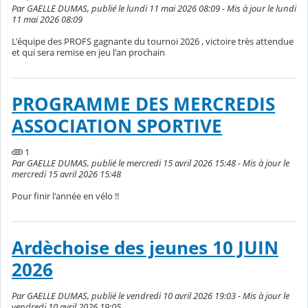
Par GAELLE DUMAS, publié le lundi 11 mai 2026 08:09 - Mis à jour le lundi
11 mai 2026 08:09
L'équipe des PROFS gagnante du tournoi 2026 , victoire très attendue
et qui sera remise en jeu l'an prochain
PROGRAMME DES MERCREDIS
ASSOCIATION SPORTIVE
1
Par GAELLE DUMAS, publié le mercredi 15 avril 2026 15:48 - Mis à jour le
mercredi 15 avril 2026 15:48
Pour finir l'année en vélo !!
Ardèchoise des jeunes 10 JUIN
2026
Par GAELLE DUMAS, publié le vendredi 10 avril 2026 19:03 - Mis à jour le
vendredi 10 avril 2026 19:05