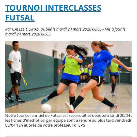
TOURNOI INTERCLASSES
FUTSAL
Par GAELLE DUMAS, publié le mardi 24 mars 2026 08:05 - Mis à jour le
mardi 24 mars 2026 08:05
Notre tournoi annuel de Futsal est reconduit et débutera lundi 20/04 ,
les fiches d'inscription par équipe sont à rendre au plus tard vendredi
03/04 12h auprès de votre professeur d' EPS