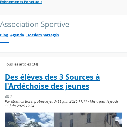
Evènements Ponctuels
Association Sportive
Blog
Agenda
Dossiers partagés
Tous les articles (34)
Des élèves des 3 Sources à
l'Ardéchoise des jeunes
2
Par Mathias Bosc, publié le jeudi 11 juin 2026 11:11 - Mis à jour le jeudi
11 juin 2026 12:24