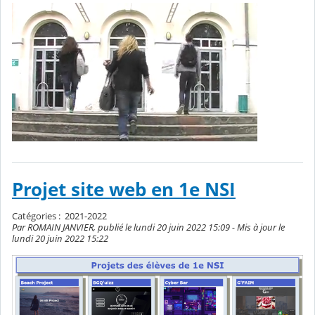
Projet site web en 1e NSI
Catégories :
2021-2022
Par ROMAIN JANVIER, publié le lundi 20 juin 2022 15:09 - Mis à jour le
lundi 20 juin 2022 15:22