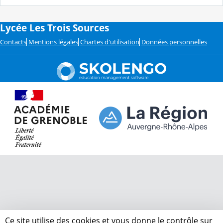
Lycée Les Trois Sources
Contacts
Mentions légales
Chartes d'utilisation
Données personnelles
Ce site utilise des cookies et vous donne le contrôle sur