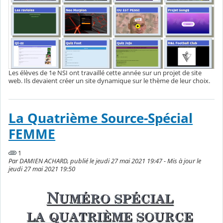
Les élèves de 1e NSI ont travaillé cette année sur un projet de site
web. Ils devaient créer un site dynamique sur le thème de leur choix.
La Quatrième Source-Spécial
FEMME
1
Par DAMIEN ACHARD, publié le jeudi 27 mai 2021 19:47 - Mis à jour le
jeudi 27 mai 2021 19:50