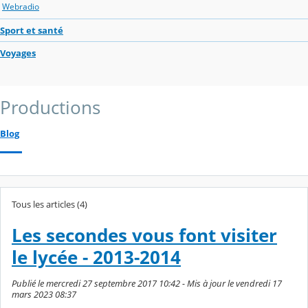
Webradio
Sport et santé
Voyages
Productions
Blog
Tous les articles (4)
Les secondes vous font visiter
le lycée - 2013-2014
Publié le mercredi 27 septembre 2017 10:42 - Mis à jour le vendredi 17
mars 2023 08:37