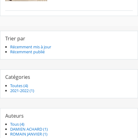
Trier par
Récemment mis à jour
Récemment publié
Catégories
Toutes (4)
2021-2022 (1)
Auteurs
Tous (4)
DAMIEN ACHARD (1)
ROMAIN JANVIER (1)