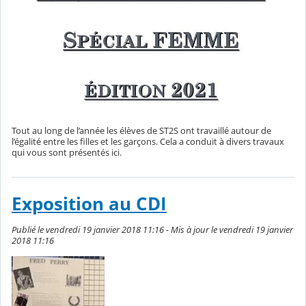
Tout au long de l’année les élèves de ST2S ont travaillé autour de
l’égalité entre les filles et les garçons. Cela a conduit à divers travaux
qui vous sont présentés ici.
Exposition au CDI
Publié le vendredi 19 janvier 2018 11:16 - Mis à jour le vendredi 19 janvier
2018 11:16