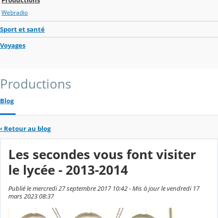
Webradio
Sport et santé
Voyages
Productions
Blog
‹
Retour au blog
Les secondes vous font visiter
le lycée - 2013-2014
Publié le mercredi 27 septembre 2017 10:42 - Mis à jour le vendredi 17
mars 2023 08:37