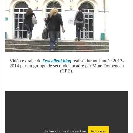
Vidéo extraite de
l'excellent blog
réalisé durant l'année 2013-
2014 par un groupe de seconde encadré par Mme Domenech
(CPE).
Dailymotion est désactivé.
Autoriser