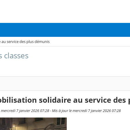
e au service des plus démunis
s classes
ilisation solidaire au service des
e mercredi 7 janvier 2026 07:28 - Mis à jour le mercredi 7 janvier 2026 07:28