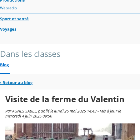
Webradio
Sport et santé
Voyages
Dans les classes
Blog
‹
Retour au blog
Visite de la ferme du Valentin
Par AGNES SABEL, publié le lundi 26 mai 2025 14:43 - Mis à jour le
mercredi 4 juin 2025 09:50