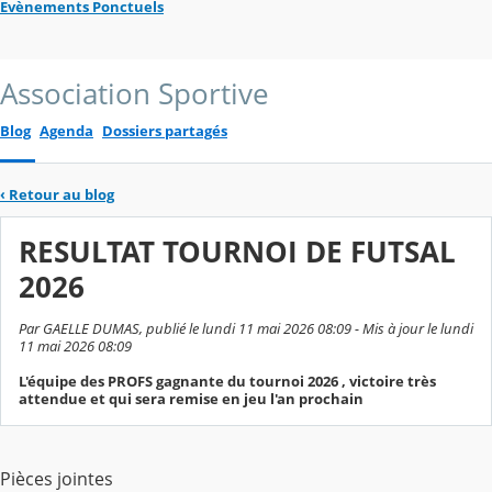
Evènements Ponctuels
Association Sportive
Blog
Agenda
Dossiers partagés
‹
Retour au blog
RESULTAT TOURNOI DE FUTSAL
2026
Par GAELLE DUMAS, publié le lundi 11 mai 2026 08:09 - Mis à jour le lundi
11 mai 2026 08:09
L'équipe des PROFS gagnante du tournoi 2026 , victoire très
attendue et qui sera remise en jeu l'an prochain
Pièces jointes