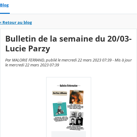
Blog
‹
Retour au blog
Bulletin de la semaine du 20/03-
Lucie Parzy
Par MALORIE FERRAND, publié le mercredi 22 mars 2023 07:39 - Mis à jour
le mercredi 22 mars 2023 07:39