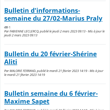
Bulletin d'informations-
semaine du 27/02-Marius Praly
1
Par FABIENNE LECLERCQ, publié le jeudi 2 mars 2023 09:13 - Mis à jour le
jeudi 2 mars 2023 09:13
Bulletin du 20 février-Shérine
Aliti
Par MALORIE FERRAND, publié le mardi 21 février 2023 14:19 - Mis à jour
le mardi 21 février 2023 14:19
Bulletin semaine du 6 février-
Maxime Sapet