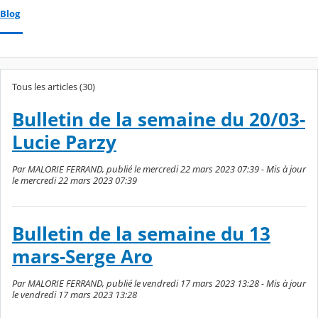
Blog
Tous les articles (30)
Bulletin de la semaine du 20/03-
Lucie Parzy
Par MALORIE FERRAND, publié le mercredi 22 mars 2023 07:39 - Mis à jour
le mercredi 22 mars 2023 07:39
Bulletin de la semaine du 13
mars-Serge Aro
Par MALORIE FERRAND, publié le vendredi 17 mars 2023 13:28 - Mis à jour
le vendredi 17 mars 2023 13:28