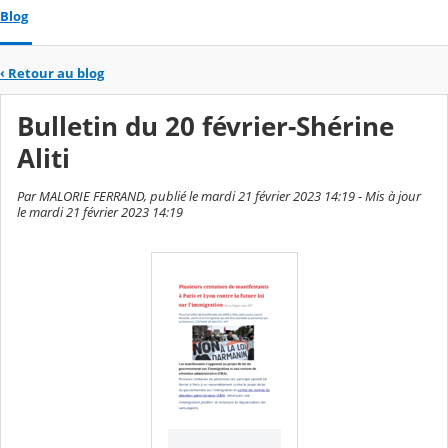
Blog
‹
Retour au blog
Bulletin du 20 février-Shérine
Aliti
Par MALORIE FERRAND, publié le mardi 21 février 2023 14:19 - Mis à jour
le mardi 21 février 2023 14:19