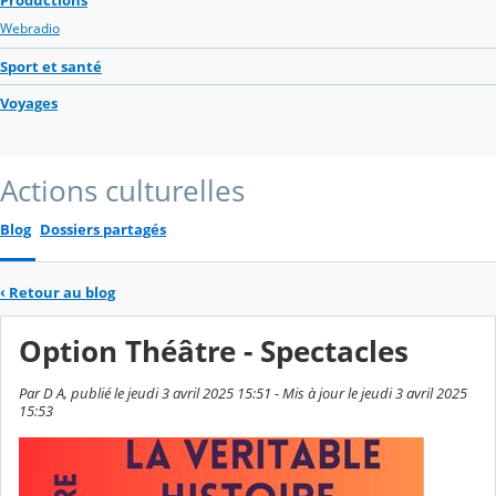
Webradio
Sport et santé
Voyages
Actions culturelles
Blog
Dossiers partagés
‹
Retour au blog
Option Théâtre - Spectacles
Par D A, publié le jeudi 3 avril 2025 15:51 - Mis à jour le jeudi 3 avril 2025
15:53