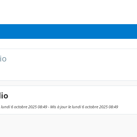
io
io
e lundi 6 octobre 2025 08:49 - Mis à jour le lundi 6 octobre 2025 08:49