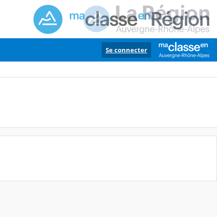
Se connecter