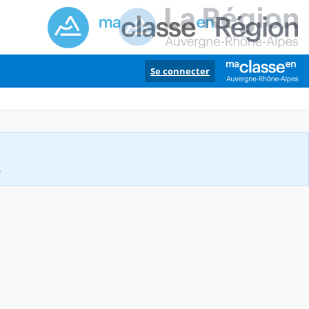
Se connecter
.