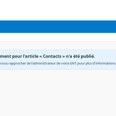
ent pour l'article « Contacts » n'a été publié.
vous rapprocher de l'administrateur de votre ENT pour plus d'informations