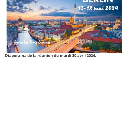
Diaporama de la réunion du mardi 30 avril 2024.