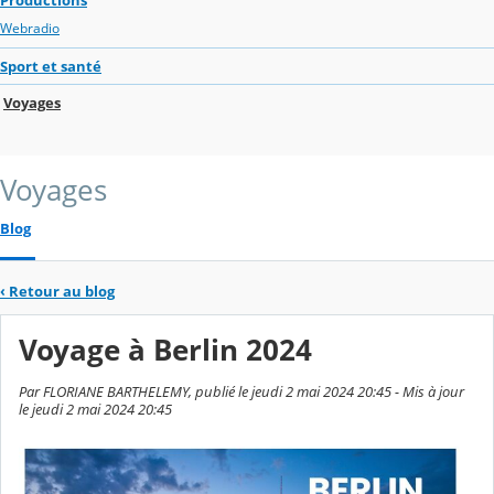
Webradio
Sport et santé
Voyages
Voyages
Blog
‹
Retour au blog
Voyage à Berlin 2024
Par FLORIANE BARTHELEMY, publié le jeudi 2 mai 2024 20:45 - Mis à jour
le jeudi 2 mai 2024 20:45