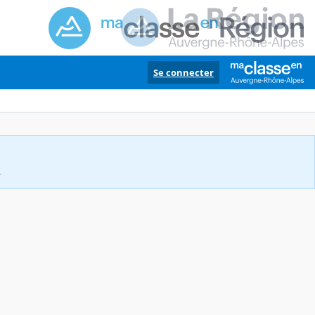
Se connecter
.