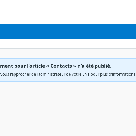
ent pour l'article « Contacts » n'a été publié.
vous rapprocher de l'administrateur de votre ENT pour plus d'informations