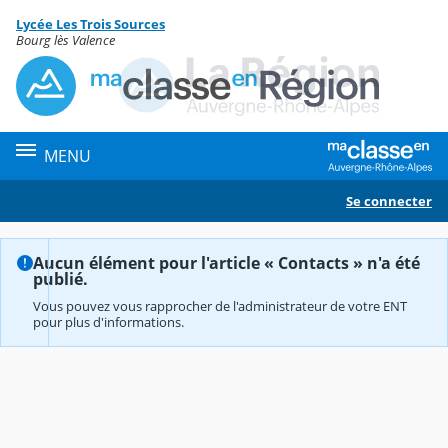
Panneau de gestion des cookies
Lycée Les Trois Sources
Contenu
Bourg lès Valence
MENU
Se connecter
Aucun élément pour l'article « Contacts » n'a été
publié.
Vous pouvez vous rapprocher de l'administrateur de votre ENT
pour plus d'informations.