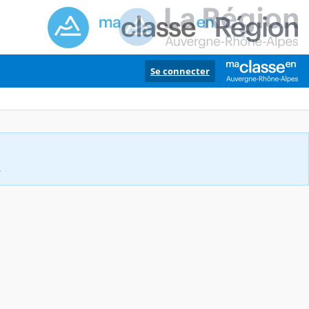
Se connecter
.