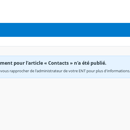
ent pour l'article « Contacts » n'a été publié.
vous rapprocher de l'administrateur de votre ENT pour plus d'informations