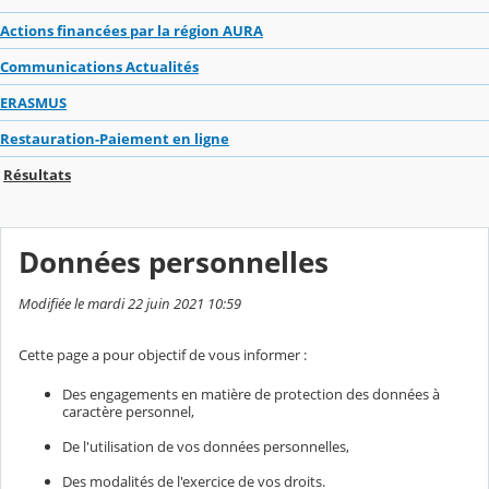
Actions financées par la région AURA
Communications Actualités
ERASMUS
Restauration-Paiement en ligne
Résultats
Données personnelles
Modifiée le mardi 22 juin 2021 10:59
Cette page a pour objectif de vous informer :
Des engagements en matière de protection des données à
caractère personnel,
De l'utilisation de vos données personnelles,
Des modalités de l'exercice de vos droits.